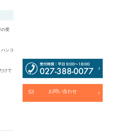
等の受
、ハンコ
だけで
お問い合わせ