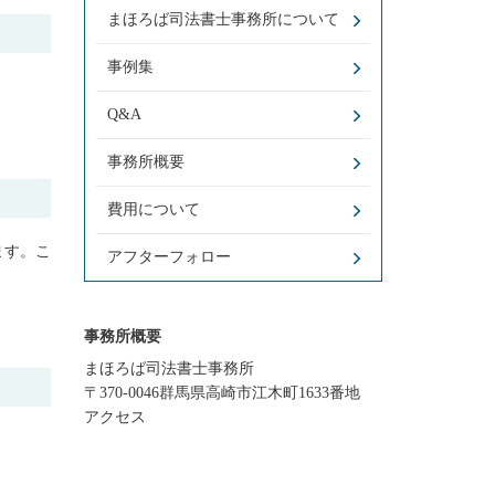
まほろば司法書士事務所について
事例集
Q&A
事務所概要
費用について
ます。こ
アフターフォロー
事務所概要
まほろば司法書士事務所
〒370-0046群馬県高崎市江木町1633番地
アクセス