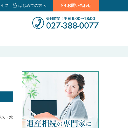
クセス
はじめての方へ
お問い合わせ
ガス・水