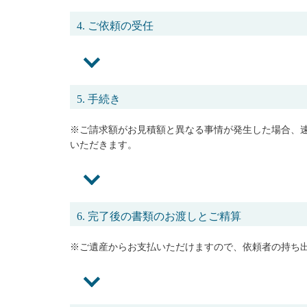
4. ご依頼の受任
5. 手続き
※ご請求額がお見積額と異なる事情が発生した場合、
いただきます。
6. 完了後の書類のお渡しとご精算
※ご遺産からお支払いただけますので、依頼者の持ち