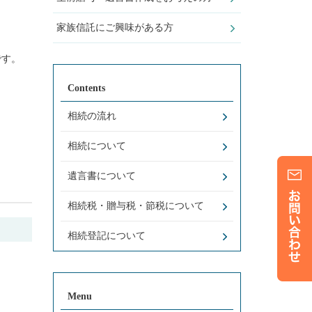
家族信託にご興味がある方
です。
Contents
相続の流れ
相続について
遺言書について
相続税・贈与税・節税について
相続登記について
Menu