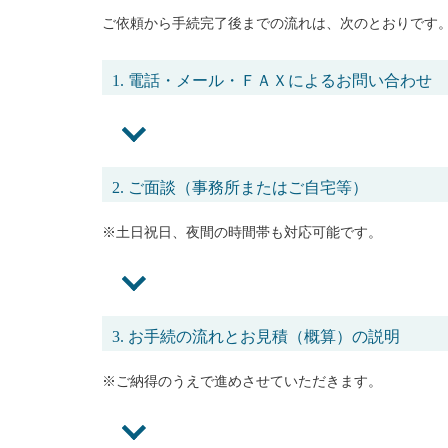
ご依頼から手続完了後までの流れは、次のとおりです
1. 電話・メール・ＦＡＸによるお問い合わせ
2. ご面談（事務所またはご自宅等）
※土日祝日、夜間の時間帯も対応可能です。
3. お手続の流れとお見積（概算）の説明
※ご納得のうえで進めさせていただきます。