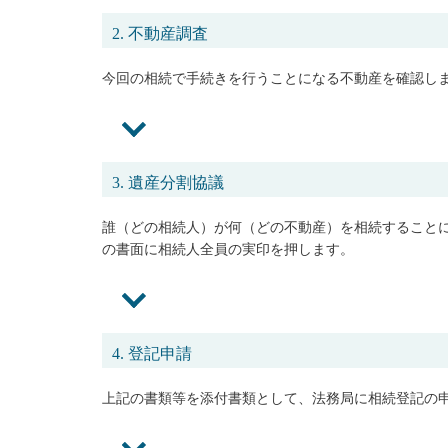
2. 不動産調査
今回の相続で手続きを行うことになる不動産を確認し
3. 遺産分割協議
誰（どの相続人）が何（どの不動産）を相続すること
の書面に相続人全員の実印を押します。
4. 登記申請
上記の書類等を添付書類として、法務局に相続登記の