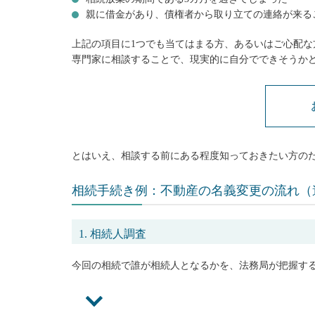
親に借金があり、債権者から取り立ての連絡が来る
上記の項目に1つでも当てはまる方、あるいはご心配
専門家に相談することで、現実的に自分でできそうかど
とはいえ、相談する前にある程度知っておきたい方の
相続手続き例：不動産の名義変更の流れ（
1. 相続人調査
今回の相続で誰が相続人となるかを、法務局が把握す