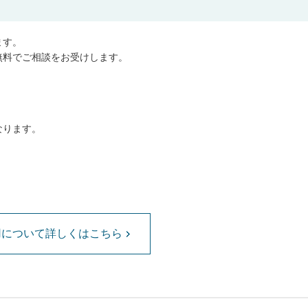
ます。
無料でご相談をお受けします。
なります。
用について詳しくはこちら