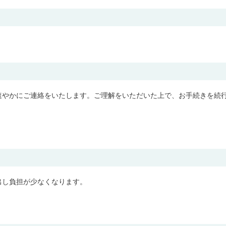
速やかにご連絡をいたします。ご理解をいただいた上で、お手続きを続
出し負担が少なくなります。