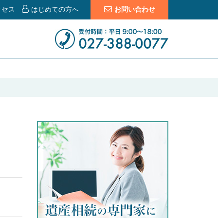
クセス
はじめての方へ
お問い合わせ