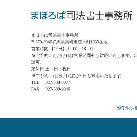
まほろば司法書士事務所
〒370-0046群馬県高崎市江木町1633番地
営業時間 【平日】9：00～18：00
※ご予約いただければ営業時間外も対応いたします。
談可。
定休日 土・日・祝日
※ご予約いただければ定休日も対応いたします。
TEL
027-388-0077
FAX
027-388-0046
高崎市の相