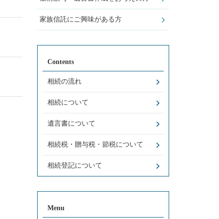
家族信託にご興味がある方
Contents
相続の流れ
相続について
遺言書について
相続税・贈与税・節税について
相続登記について
Menu