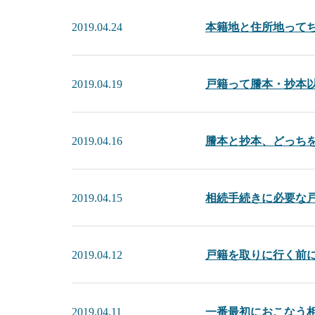
2019.04.24
本籍地と住所地って
2019.04.19
戸籍って謄本・抄本
2019.04.16
謄本と抄本、どっち
2019.04.15
相続手続きに必要な
2019.04.12
戸籍を取りに行く前
2019.04.11
一番最初におこなう