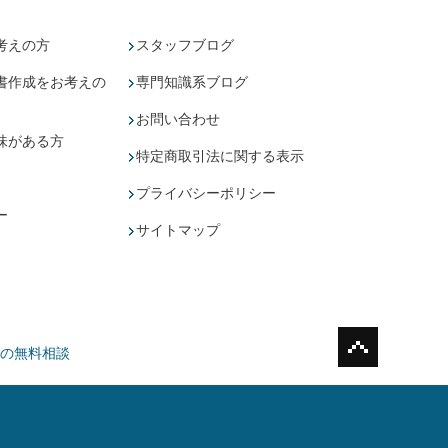
考えの方
スタッフブログ
書作成をお考えの
専門知識系ブログ
お問い合わせ
味がある方
特定商取引法に関する表示
プライバシーポリシー
ー
サイトマップ
の無料相談