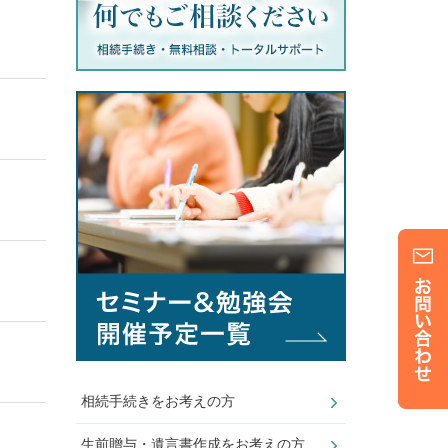
相続手続きをお考えの方
生前贈与・遺言書作成をお考えの方