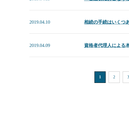
2019.04.10
相続の手続はいくつ
2019.04.09
資格者代理人による
1
2