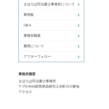
まほろば司法書士事務所について
事例集
Q&A
事務所概要
費用について
アフターフォロー
事務所概要
まほろば司法書士事務所
〒370-0046群馬県高崎市江木町1633番地
アクセス