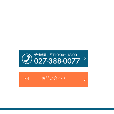
お問い合わせ