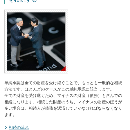
単純承認は全ての財産を受け継ぐことで、もっとも一般的な相続
方法です。ほとんどのケースがこの単純承認に該当します。
全ての財産を受け継ぐため、マイナスの財産（債務）も含んでの
相続になります。相続した財産のうち、マイナスの財産のほうが
多い場合は、相続人が債務を返済していかなければならなくなり
ます。
相続の流れ