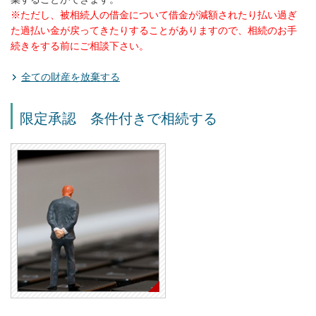
※ただし、被相続人の借金について借金が減額されたり払い過ぎ
た過払い金が戻ってきたりすることがありますので、相続のお手
続きをする前にご相談下さい。
全ての財産を放棄する
限定承認 条件付きで相続する