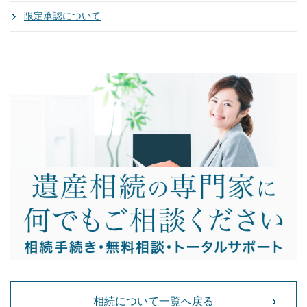
限定承認について
相続について一覧へ戻る