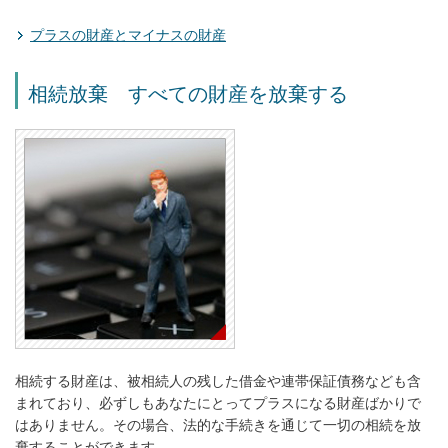
プラスの財産とマイナスの財産
相続放棄 すべての財産を放棄する
相続する財産は、被相続人の残した借金や連帯保証債務なども含
まれており、必ずしもあなたにとってプラスになる財産ばかりで
はありません。その場合、法的な手続きを通じて一切の相続を放
棄することができます。