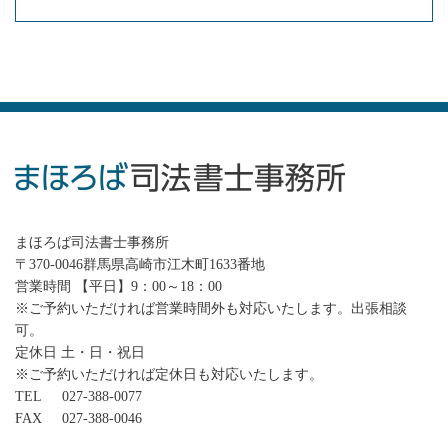
まほろば司法書士事務所
〒370-0046群馬県高崎市江木町1633番地
営業時間 【平日】9：00～18：00
※ご予約いただければ営業時間外も対応いたします。出張相談
可。
定休日 土・日・祝日
※ご予約いただければ定休日も対応いたします。
TEL
027-388-0077
FAX
027-388-0046