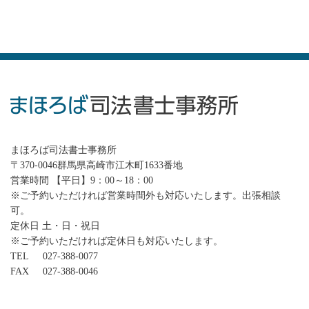
まほろば司法書士事務所
〒370-0046群馬県高崎市江木町1633番地
営業時間 【平日】9：00～18：00
※ご予約いただければ営業時間外も対応いたします。出張相談
可。
定休日 土・日・祝日
※ご予約いただければ定休日も対応いたします。
TEL
027-388-0077
FAX
027-388-0046