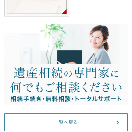
一覧へ戻る