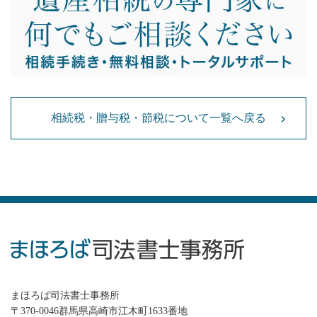
相続税・贈与税・節税について一覧へ戻る
まほろば司法書士事務所
〒370-0046群馬県高崎市江木町1633番地