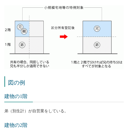
図の例
建物の1階
弟（別生計）が自営業をしている。
建物の2階