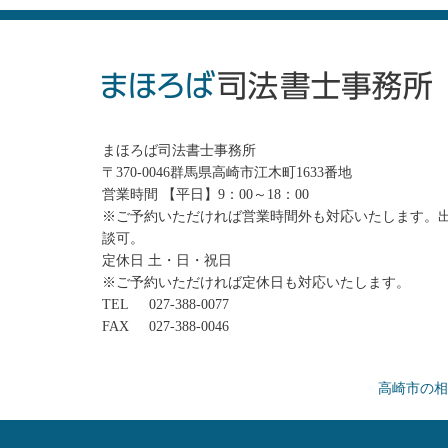
まほろば司法書士事務所
〒370-0046群馬県高崎市江木町1633番地
営業時間 【平日】9：00～18：00
※ご予約いただければ営業時間外も対応いたします。
談可。
定休日 土・日・祝日
※ご予約いただければ定休日も対応いたします。
TEL
027-388-0077
FAX
027-388-0046
高崎市の相