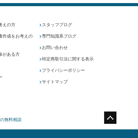
考えの方
スタッフブログ
書作成をお考えの
専門知識系ブログ
お問い合わせ
味がある方
特定商取引法に関する表示
プライバシーポリシー
ー
サイトマップ
の無料相談