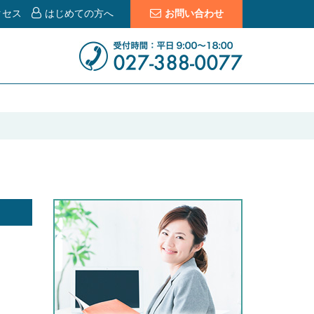
クセス
はじめての方へ
お問い合わせ