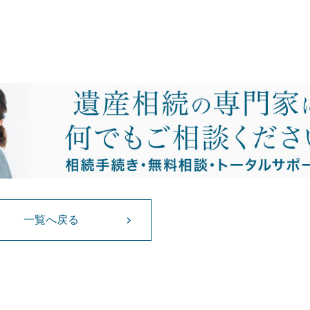
一覧へ戻る