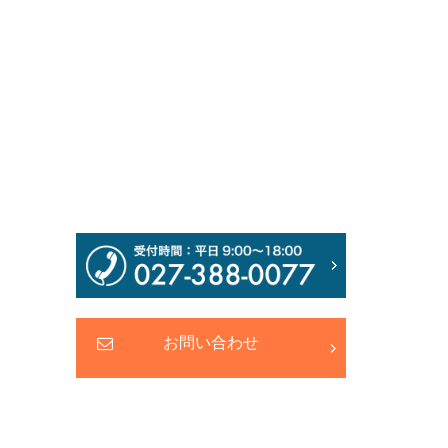
お問い合わせ