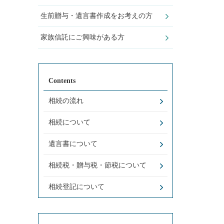
生前贈与・遺言書作成をお考えの方
家族信託にご興味がある方
Contents
相続の流れ
相続について
遺言書について
相続税・贈与税・節税について
相続登記について