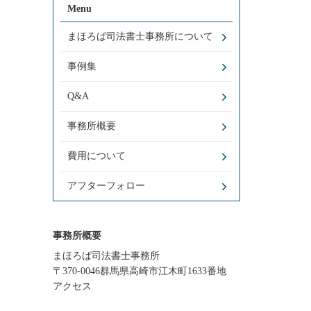
Menu
まほろば司法書士事務所について
事例集
Q&A
事務所概要
費用について
アフターフォロー
事務所概要
まほろば司法書士事務所
〒370-0046群馬県高崎市江木町1633番地
アクセス