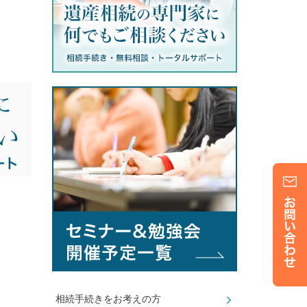
相続手続きをお考えの方