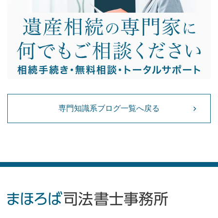
専門知識系ブログ一覧へ戻る