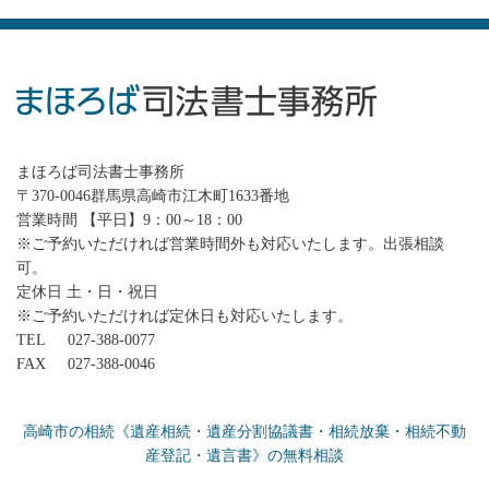
まほろば司法書士事務所
〒370-0046群馬県高崎市江木町1633番地
営業時間 【平日】9：00～18：00
※ご予約いただければ営業時間外も対応いたします。出張相談
可。
定休日 土・日・祝日
※ご予約いただければ定休日も対応いたします。
TEL
027-388-0077
FAX
027-388-0046
高崎市の相続《遺産相続・遺産分割協議書・相続放棄・相続不動
産登記・遺言書》の無料相談