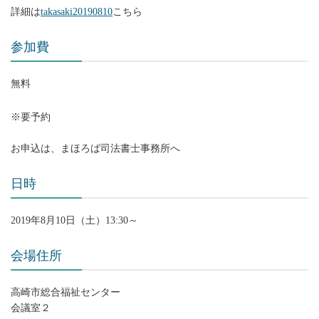
詳細は
takasaki20190810
こちら
参加費
無料
※要予約
お申込は、まほろば司法書士事務所へ
日時
2019年8月10日（土）13:30～
会場住所
高崎市総合福祉センター
会議室２