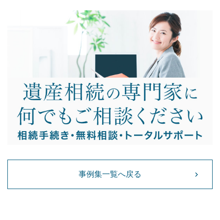
事例集一覧へ戻る