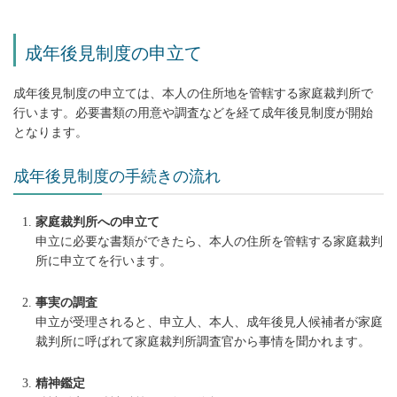
成年後見制度の申立て
成年後見制度の申立ては、本人の住所地を管轄する家庭裁判所で
行います。必要書類の用意や調査などを経て成年後見制度が開始
となります。
成年後見制度の手続きの流れ
家庭裁判所への申立て
申立に必要な書類ができたら、本人の住所を管轄する家庭裁判
所に申立てを行います。
事実の調査
申立が受理されると、申立人、本人、成年後見人候補者が家庭
裁判所に呼ばれて家庭裁判所調査官から事情を聞かれます。
精神鑑定