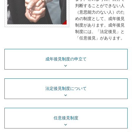
判断することができない人
（意思能力のない人）のた
めの制度として、成年後見
制度があります。成年後見
制度には、「法定後見」と
「任意後見」があります。
成年後見制度の申立て
法定後見制度について
任意後見制度