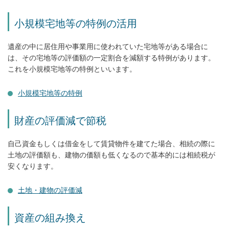
小規模宅地等の特例の活用
遺産の中に居住用や事業用に使われていた宅地等がある場合に
は、その宅地等の評価額の一定割合を減額する特例があります。
これを小規模宅地等の特例といいます。
小規模宅地等の特例
財産の評価減で節税
自己資金もしくは借金をして賃貸物件を建てた場合、相続の際に
土地の評価額も、建物の価額も低くなるので基本的には相続税が
安くなります。
土地・建物の評価減
資産の組み換え