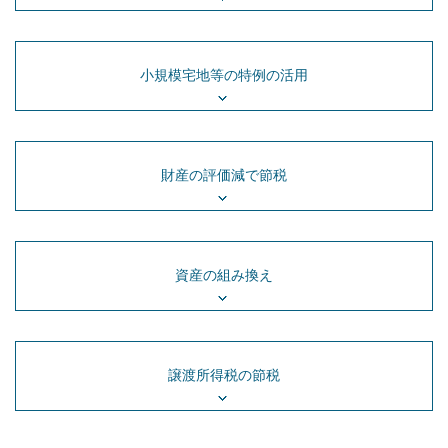
小規模宅地等の特例の活用
財産の評価減で節税
資産の組み換え
譲渡所得税の節税