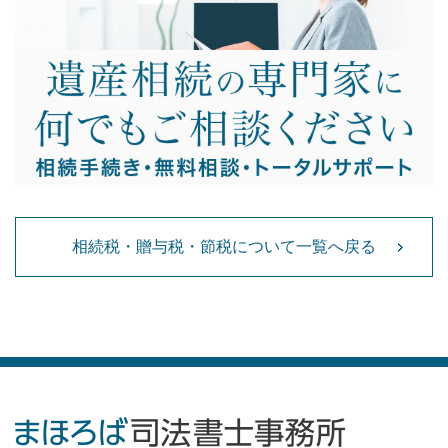
相続税・贈与税・節税について一覧へ戻る