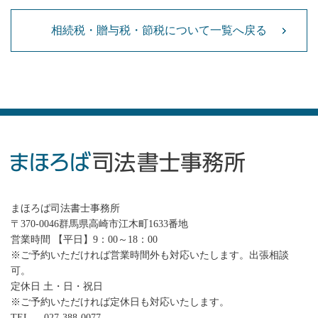
相続税・贈与税・節税について一覧へ戻る
まほろば司法書士事務所
〒370-0046群馬県高崎市江木町1633番地
営業時間 【平日】9：00～18：00
※ご予約いただければ営業時間外も対応いたします。出張相談
可。
定休日 土・日・祝日
※ご予約いただければ定休日も対応いたします。
TEL
027-388-0077