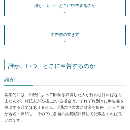
誰が、いつ、どこに申告するのか
申告書の書き方
誰が、いつ、どこに申告するのか
誰が
基本的には、相続によって財産を取得した人が行わなければなり
ませんが、相続人が2人以上いる場合は、それぞれ別々に申告書を
提出する必要はありません。1通の申告書に財産を取得した人全員
が署名・捺印し、その下に各自の納税額計算して記載をすれば良
いのです。