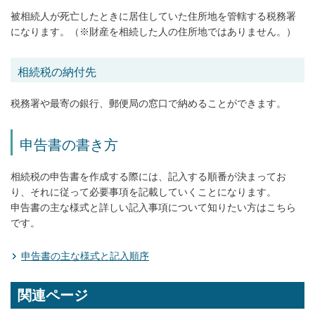
被相続人が死亡したときに居住していた住所地を管轄する税務署
になります。（※財産を相続した人の住所地ではありません。）
相続税の納付先
税務署や最寄の銀行、郵便局の窓口で納めることができます。
申告書の書き方
相続税の申告書を作成する際には、記入する順番が決まってお
り、それに従って必要事項を記載していくことになります。
申告書の主な様式と詳しい記入事項について知りたい方はこちら
です。
申告書の主な様式と記入順序
関連ページ