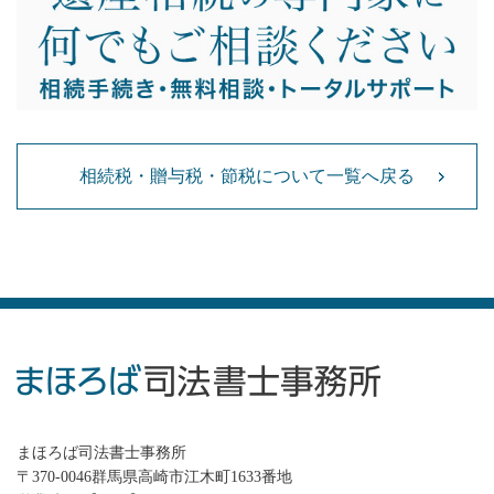
相続税・贈与税・節税について一覧へ戻る
まほろば司法書士事務所
〒370-0046群馬県高崎市江木町1633番地