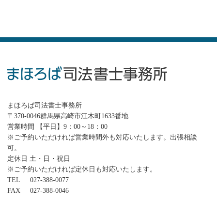
まほろば司法書士事務所
〒370-0046群馬県高崎市江木町1633番地
営業時間 【平日】9：00～18：00
※ご予約いただければ営業時間外も対応いたします。出張相談
可。
定休日 土・日・祝日
※ご予約いただければ定休日も対応いたします。
TEL
027-388-0077
FAX
027-388-0046