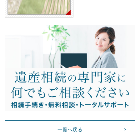
一覧へ戻る